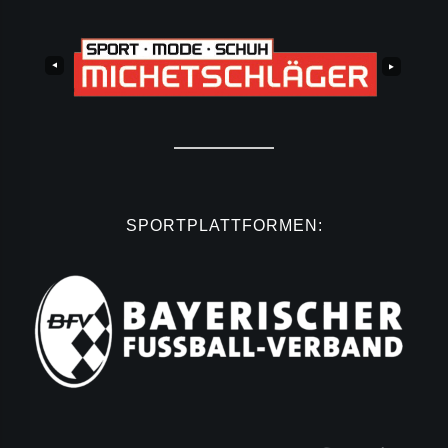
SPORTPLATTFORMEN: