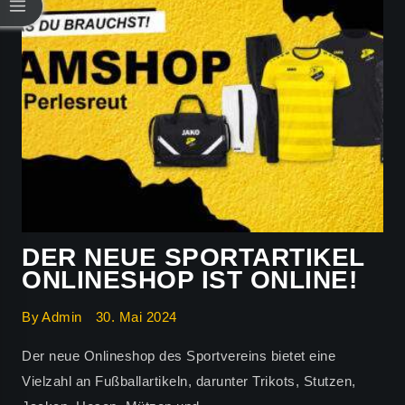
DER NEUE SPORTARTIKEL
ONLINESHOP IST ONLINE!
By
Admin
30. Mai 2024
Der neue Onlineshop des Sportvereins bietet eine
Vielzahl an Fußballartikeln, darunter Trikots, Stutzen,