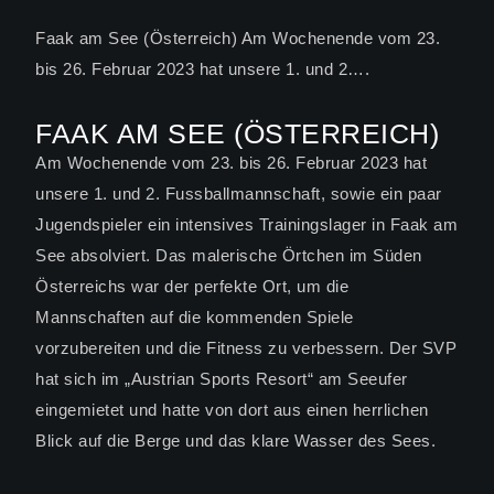
Faak am See (Österreich) Am Wochenende vom 23.
bis 26. Februar 2023 hat unsere 1. und 2….
FAAK AM SEE (ÖSTERREICH)
Am Wochenende vom 23. bis 26. Februar 2023 hat
unsere 1. und 2. Fussballmannschaft, sowie ein paar
Jugendspieler ein intensives Trainingslager in Faak am
See absolviert. Das malerische Örtchen im Süden
Österreichs war der perfekte Ort, um die
Mannschaften auf die kommenden Spiele
vorzubereiten und die Fitness zu verbessern. Der SVP
hat sich im „Austrian Sports Resort“ am Seeufer
eingemietet und hatte von dort aus einen herrlichen
Blick auf die Berge und das klare Wasser des Sees.