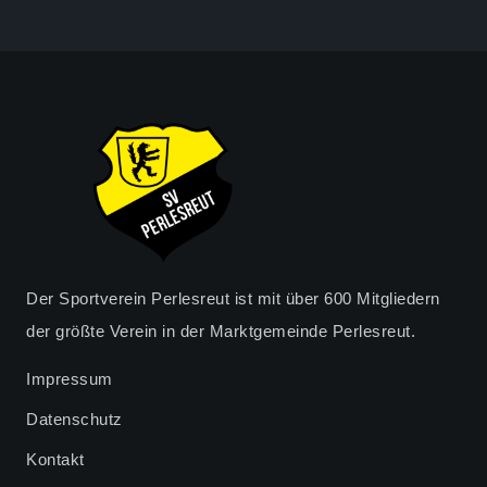
Der Sportverein Perlesreut ist mit über 600 Mitgliedern
der größte Verein in der Marktgemeinde Perlesreut.
Impressum
Datenschutz
Kontakt