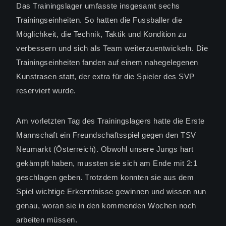
Das Trainingslager umfasste insgesamt sechs
Trainingseinheiten. So hatten die Fussballer die
Möglichkeit, die Technik, Taktik und Kondition zu
verbessern und sich als Team weiterzuentwickeln. Die
Trainingseinheiten fanden auf einem nahegelegenen
Kunstrasen statt, der extra für die Spieler des SVP
reserviert wurde.
Am vorletzten Tag des Trainingslagers hatte die Erste
Mannschaft ein Freundschaftsspiel gegen den TSV
Neumarkt (Österreich). Obwohl unsere Jungs hart
gekämpft haben, mussten sie sich am Ende mit 2:1
geschlagen geben. Trotzdem konnten sie aus dem
Spiel wichtige Erkenntnisse gewinnen und wissen nun
genau, woran sie in den kommenden Wochen noch
arbeiten müssen.