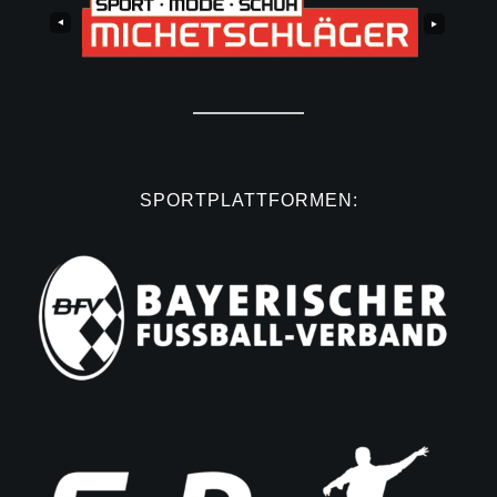
SPORTPLATTFORMEN: