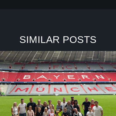
SIMILAR POSTS