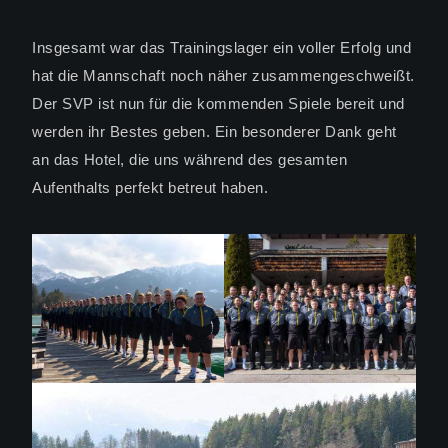
Insgesamt war das Trainingslager ein voller Erfolg und
hat die Mannschaft noch näher zusammengeschweißt.
Der SVP ist nun für die kommenden Spiele bereit und
werden ihr Bestes geben. Ein besonderer Dank geht
an das Hotel, die uns während des gesamten
Aufenthalts perfekt betreut haben.