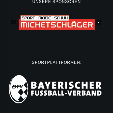
UNSERE SPONSOREN
SPORTPLATTFORMEN: